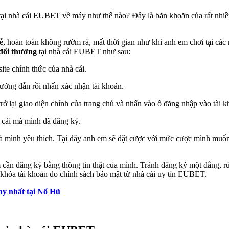
 tại nhà cái EUBET về máy như thế nào? Đây là băn khoăn của rất nhiều
, hoàn toàn không rườm rà, mất thời gian như khi anh em chơi tại các nhà
đổi thưởng
tại nhà cái EUBET như sau:
ite chính thức của nhà cái.
ướng dẫn rồi nhấn xác nhận tài khoản.
rở lại giao diện chính của trang chủ và nhấn vào ô đăng nhập vào tài
à cái mà mình đã đăng ký.
mình yêu thích. Tại đây anh em sẽ đặt cược với mức cược mình muốn
m cần đăng ký bằng thông tin thật của mình. Tránh đăng ký một đằng, rú
bị khóa tài khoản do chính sách bảo mật từ nhà cái uy tín EUBET.
ay nhất tại Nổ Hũ