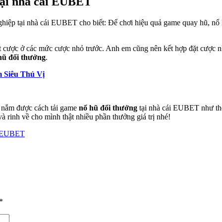
tại nhà cái EUBET
 nghiệp tại nhà cái EUBET cho biết: Để chơi hiệu quả game quay hũ, 
t cược ở các mức cược nhỏ trước. Anh em cũng nên kết hợp đặt cược nh
hũ đổi thưởng
.
 Siêu Thú Vị
ể nắm được cách tải game
nổ hũ đổi thưởng
tại nhà cái EUBET như thế 
à rinh về cho mình thật nhiều phần thưởng giá trị nhé!
ái EUBET
*