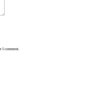
me I comment.