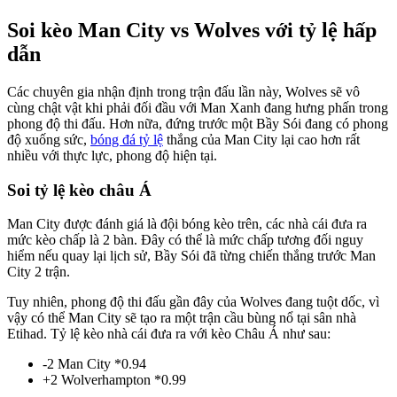
Soi kèo Man City vs Wolves với tỷ lệ hấp
dẫn
Các chuyên gia nhận định trong trận đấu lần này, Wolves sẽ vô
cùng chật vật khi phải đối đầu với Man Xanh đang hưng phấn trong
phong độ thi đấu. Hơn nữa, đứng trước một Bầy Sói đang có phong
độ xuống sức,
bóng đá tỷ lệ
thắng của Man City lại cao hơn rất
nhiều với thực lực, phong độ hiện tại.
Soi tỷ lệ kèo châu Á
Man City được đánh giá là đội bóng kèo trên, các nhà cái đưa ra
mức kèo chấp là 2 bàn. Đây có thể là mức chấp tương đối nguy
hiểm nếu quay lại lịch sử, Bầy Sói đã từng chiến thắng trước Man
City 2 trận.
Tuy nhiên, phong độ thi đấu gần đây của Wolves đang tuột dốc, vì
vậy có thể Man City sẽ tạo ra một trận cầu bùng nổ tại sân nhà
Etihad. Tỷ lệ kèo nhà cái đưa ra với kèo Châu Á như sau:
-2 Man City *0.94
+2 Wolverhampton *0.99