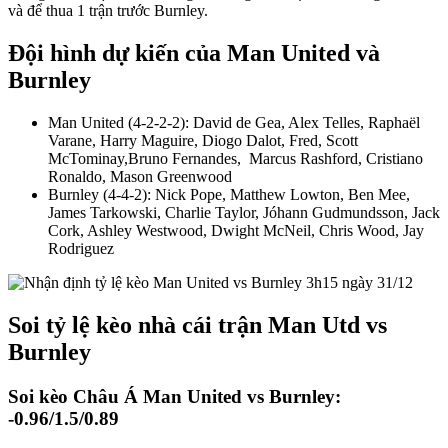
và để thua 1 trận trước Burnley.
Đội hình dự kiến của Man United và
Burnley
Man United (4-2-2-2): David de Gea, Alex Telles, Raphaël
Varane, Harry Maguire, Diogo Dalot, Fred, Scott
McTominay,Bruno Fernandes, Marcus Rashford, Cristiano
Ronaldo, Mason Greenwood
Burnley (4-4-2): Nick Pope, Matthew Lowton, Ben Mee,
James Tarkowski, Charlie Taylor, Jóhann Gudmundsson, Jack
Cork, Ashley Westwood, Dwight McNeil, Chris Wood, Jay
Rodriguez
Soi tỷ lệ kèo nhà cái trận Man Utd vs
Burnley
Soi kèo Châu Á Man United vs Burnley:
-0.96/1.5/0.89