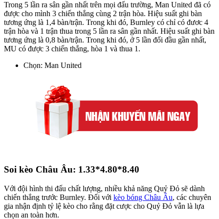
Trong 5 lần ra sân gần nhất trên mọi đấu trường, Man United đã có
được cho mình 3 chiến thắng cùng 2 trận hòa. Hiệu suất ghi bàn
tương ứng là 1,4 bàn/trận. Trong khi đó, Burnley có chỉ có đươc 4
trận hòa và 1 trận thua trong 5 lần ra sân gần nhất. Hiệu suất ghi bàn
tương ứng là 0,8 bàn/trận. Trong khi đó, ở 5 lần đối đầu gần nhất,
MU có được 3 chiến thắng, hòa 1 và thua 1.
Chọn: Man United
Soi kèo Châu Âu: 1.33*4.80*8.40
Với đội hình thi đấu chất lượng, nhiều khả năng Quỷ Đỏ sẽ dành
chiến thắng trước Burnley. Đối với
kèo bóng Châu Âu
, các chuyên
gia nhận định tỷ lệ kèo cho rằng đặt cược cho Quỷ Đỏ vẫn là lựa
chọn an toàn hơn.