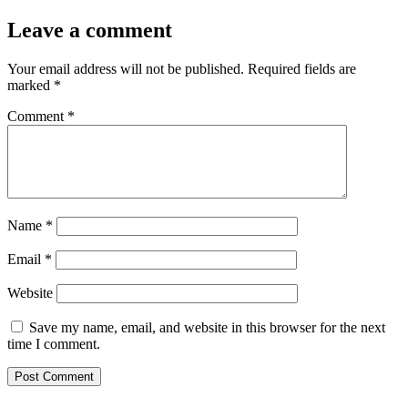
Leave a comment
Your email address will not be published.
Required fields are
marked
*
Comment
*
Name
*
Email
*
Website
Save my name, email, and website in this browser for the next
time I comment.