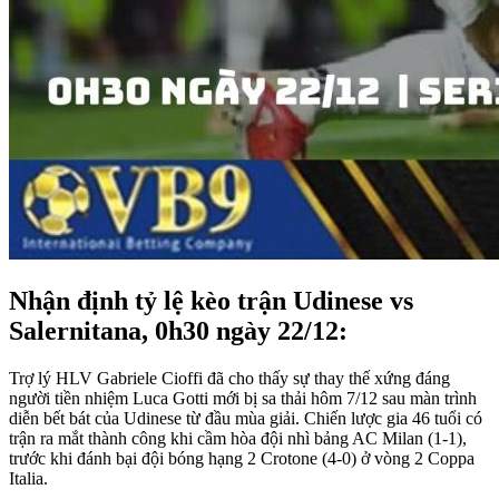
Nhận định tỷ lệ kèo trận Udinese vs
Salernitana, 0h30 ngày 22/12:
Trợ lý HLV Gabriele Cioffi đã cho thấy sự thay thế xứng đáng
người tiền nhiệm Luca Gotti mới bị sa thải hôm 7/12 sau màn trình
diễn bết bát của Udinese từ đầu mùa giải. Chiến lược gia 46 tuổi có
trận ra mắt thành công khi cầm hòa đội nhì bảng AC Milan (1-1),
trước khi đánh bại đội bóng hạng 2 Crotone (4-0) ở vòng 2 Coppa
Italia.