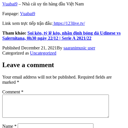
Vuabai9
– Nhà cái uy tín hàng đầu Việt Nam
Fanpage:
Vuabai9
Link xem trực tiếp trận đấu:
https://123live.tv/
Tham khảo:
Soi kèo, tỷ lệ kèo, nhận định bóng đá Udinese vs
Salernitana, 0h30 ngày 22/12 | Serie A 2021/22
Published
December 21, 2021
By
saaranimusic user
Categorized as
Uncategorized
Leave a comment
Your email address will not be published.
Required fields are
marked
*
Comment
*
Name
*